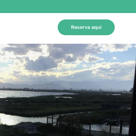
Reserva aquí