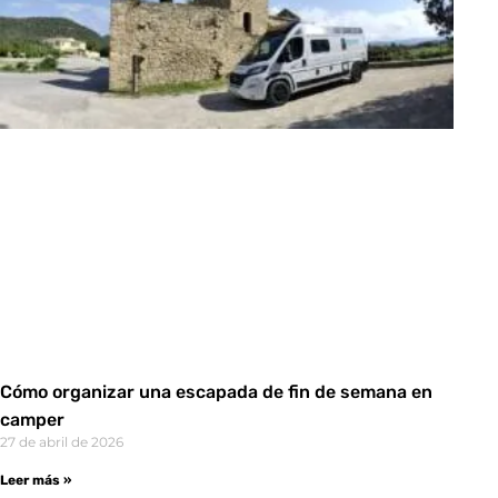
Cómo organizar una escapada de fin de semana en
camper
27 de abril de 2026
Leer más »