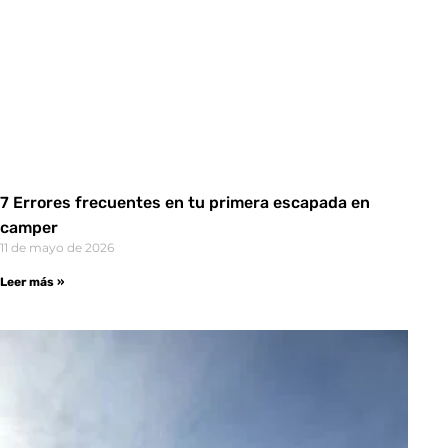
7 Errores frecuentes en tu primera escapada en
camper
11 de mayo de 2026
Leer más »