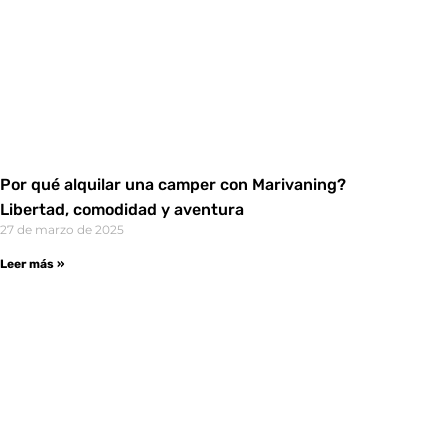
Por qué alquilar una camper con Marivaning?
Libertad, comodidad y aventura
27 de marzo de 2025
Leer más »