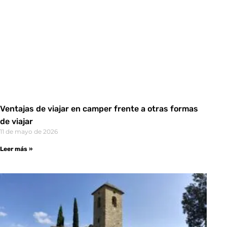
Ventajas de viajar en camper frente a otras formas
de viajar
11 de mayo de 2026
Leer más »