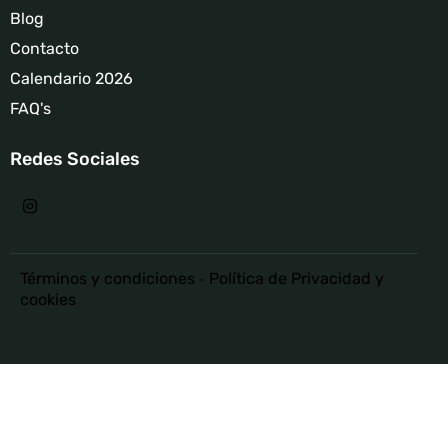
Blog
Contacto
Calendario 2026
FAQ's
Redes Sociales
Términos y condiciones
-
Política de Privacidad y
cookies