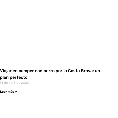
Viajar en camper con perro por la Costa Brava: un
plan perfecto
14 de abril de 2026
Leer más »