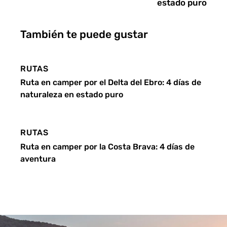
estado puro
También te puede gustar
RUTAS
Ruta en camper por el Delta del Ebro: 4 días de
naturaleza en estado puro
RUTAS
Ruta en camper por la Costa Brava: 4 días de
aventura