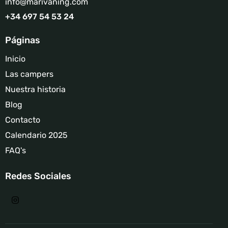
info@marivaning.com
+34 697 54 53 24‬
Páginas
Inicio
Las campers
Nuestra historia
Blog
Contacto
Calendario 2025
FAQ's
Redes Sociales