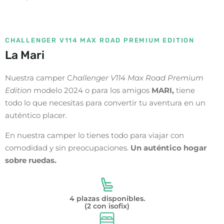
CHALLENGER V114 MAX ROAD PREMIUM EDITION
La Mari
Nuestra camper C
hallenger V114 Max Road Premium
Edition
modelo 2024 o para los amigos
MARI,
tiene
todo lo que necesitas para convertir tu aventura en un
auténtico placer.
En nuestra camper lo tienes todo para viajar con
comodidad y sin preocupaciones.
Un auténtico hogar
sobre ruedas.
4 plazas disponibles.
(2 con isofix)