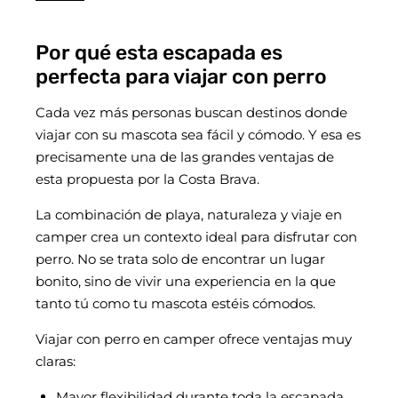
Por qué esta escapada es
perfecta para viajar con perro
Cada vez más personas buscan destinos donde
viajar con su mascota sea fácil y cómodo. Y esa es
precisamente una de las grandes ventajas de
esta propuesta por la Costa Brava.
La combinación de playa, naturaleza y viaje en
camper crea un contexto ideal para disfrutar con
perro. No se trata solo de encontrar un lugar
bonito, sino de vivir una experiencia en la que
tanto tú como tu mascota estéis cómodos.
Viajar con perro en camper ofrece ventajas muy
claras:
Mayor flexibilidad durante toda la escapada.