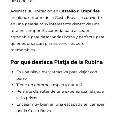
desconectar.
Además, su ubicación en
Castelló d’Empúries
,
en pleno entorno de la Costa Brava, la convierte
en una parada muy interesante dentro de una
ruta en camper. Es cómoda para acceder,
agradable para pasar varias horas y perfecta para
quienes priorizan planes sencillos pero
memorables.
Por qué destaca Platja de la Rubina
Es una playa muy atractiva para viajar con
perro.
Tiene un entorno amplio y natural.
Permite disfrutar de una experiencia relajada
y sin prisas.
Encaja muy bien en una escapada en camper
por la Costa Brava.