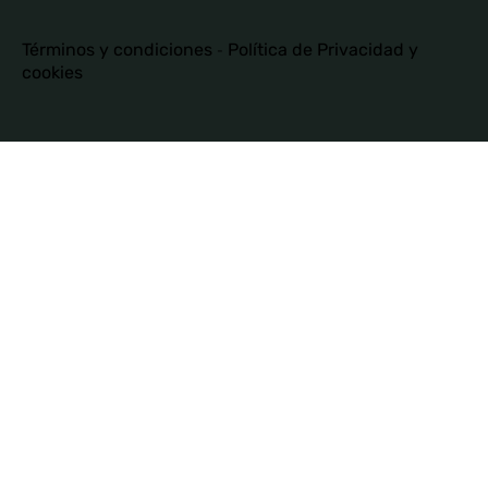
Términos y condiciones
-
Política de Privacidad y
cookies