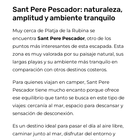
Sant Pere Pescador: naturaleza,
amplitud y ambiente tranquilo
Muy cerca de Platja de la Rubina se
encuentra
Sant Pere Pescador
, otro de los
puntos más interesantes de esta escapada. Esta
zona es muy valorada por su paisaje natural, sus
largas playas y su ambiente más tranquilo en
comparación con otros destinos costeros.
Para quienes viajan en camper, Sant Pere
Pescador tiene mucho encanto porque ofrece
ese equilibrio que tanto se busca en este tipo de
viajes: cercanía al mar, espacio para descansar y
sensación de desconexión.
Es un destino ideal para pasar el día al aire libre,
caminar junto al mar, disfrutar del entorno y