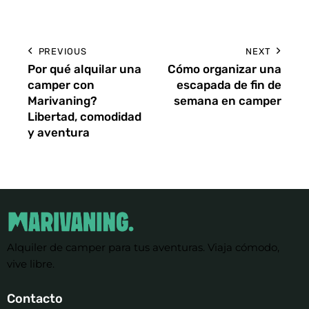
PREVIOUS
NEXT
Por qué alquilar una
Cómo organizar una
camper con
escapada de fin de
Marivaning?
semana en camper
Libertad, comodidad
y aventura
Alquiler de camper para tus aventuras. Viaja cómodo,
vive libre.
Contacto