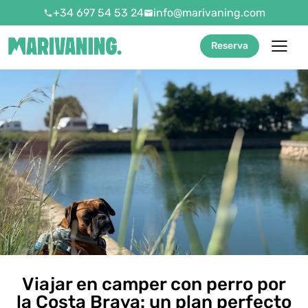
+34 697 54 53 24
info@marivaning.com
Reserva
Viajar en camper con perro por
la Costa Brava: un plan perfecto