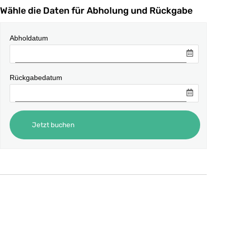
Wähle die Daten für Abholung und Rückgabe
Abholdatum
Rückgabedatum