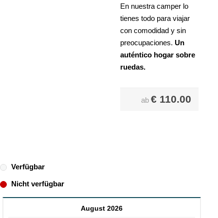
En nuestra camper lo
tienes todo para viajar
con comodidad y sin
preocupaciones.
Un
auténtico hogar sobre
ruedas.
€
110.00
ab
Verfügbar
Nicht verfügbar
August 2026