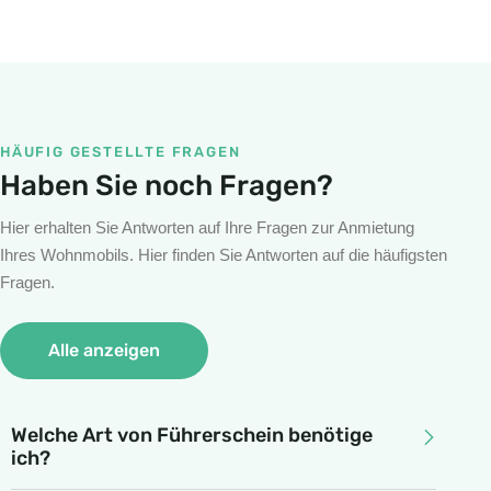
HÄUFIG GESTELLTE FRAGEN
Haben Sie noch Fragen?
Hier erhalten Sie Antworten auf Ihre Fragen zur Anmietung
Ihres Wohnmobils. Hier finden Sie Antworten auf die häufigsten
Fragen.
Alle anzeigen
Welche Art von Führerschein benötige
ich?