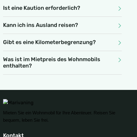
Ist eine Kaution erforderlich?
Kann ich ins Ausland reisen?
Gibt es eine Kilometerbegrenzung?
Was ist im Mietpreis des Wohnmobils
enthalten?
Mieten Sie ein Wohnmobil für Ihre Abenteuer. Reisen Sie
bequem, leben Sie frei.
Kontakt