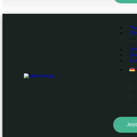
Sta
Un
Uns
Blo
Kon
Jetz